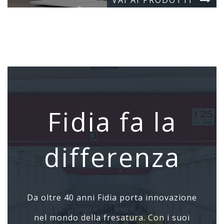
Fidia fa la
differenza
Da oltre 40 anni Fidia porta innovazione
nel mondo della fresatura. Con i suoi