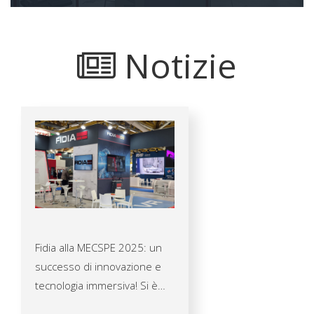
Notizie
Fidia alla MECSPE 2025: un
successo di innovazione e
tecnologia immersiva! Si è
conclusa con grande