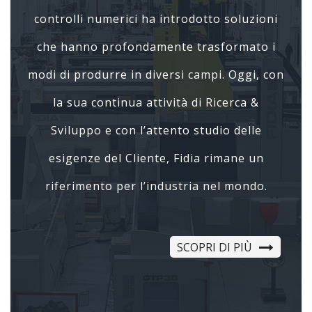
controlli numerici ha introdotto soluzioni
che hanno profondamente trasformato i
modi di produrre in diversi campi. Oggi, con
la sua continua attività di Ricerca &
Sviluppo e con l’attento studio delle
esigenze del Cliente, Fidia rimane un
riferimento per l’industria nel mondo.
SCOPRI DI PIÙ