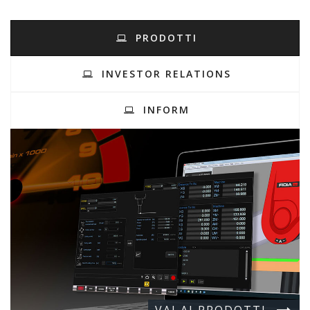
PRODOTTI
INVESTOR RELATIONS
INFORM
VAI AI PRODOTTI