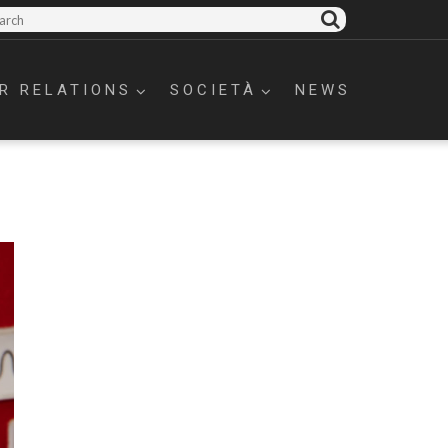
R RELATIONS
SOCIETÀ
NEWS