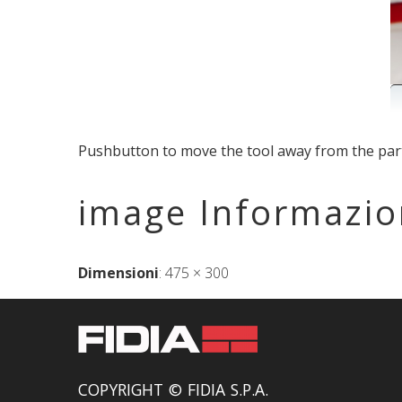
Pushbutton to move the tool away from the par
image Informazio
Dimensioni
:
475 × 300
COPYRIGHT © FIDIA S.P.A.