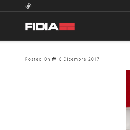
Posted On
6 Dicembre 2017