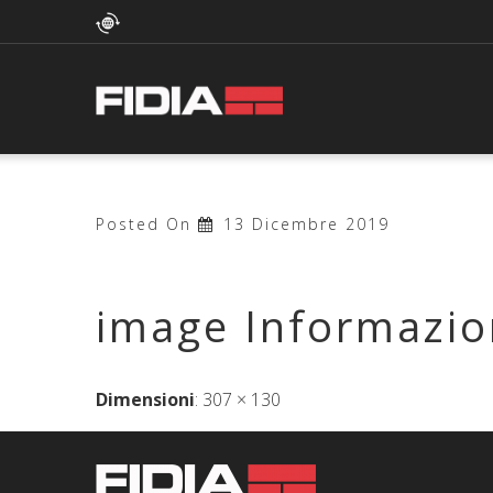
Posted On
13 Dicembre 2019
image Informazio
Dimensioni
:
307 × 130