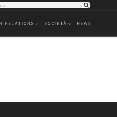
R RELATIONS
SOCIETÀ
NEWS