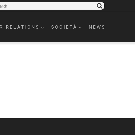
R RELATIONS
SOCIETÀ
NEWS