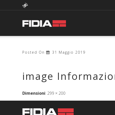
Posted On
31 Maggio 2019
image Informazio
Dimensioni
:
299 × 200