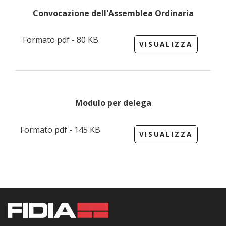
Convocazione dell'Assemblea Ordinaria
Formato pdf - 80 KB
VISUALIZZA
Modulo per delega
Formato pdf - 145 KB
VISUALIZZA