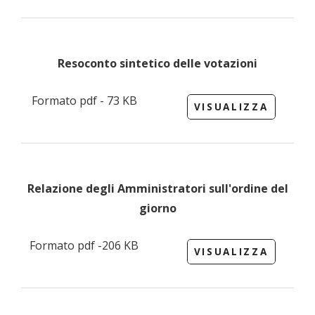
Resoconto sintetico delle votazioni
Formato pdf - 73 KB
VISUALIZZA
Relazione degli Amministratori sull'ordine del
giorno
Formato pdf -206 KB
VISUALIZZA